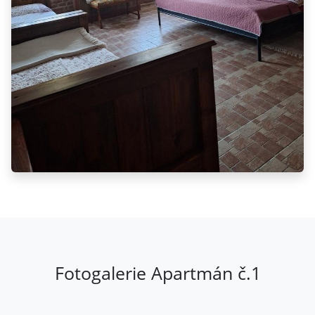
Fotogalerie Apartmán č.1