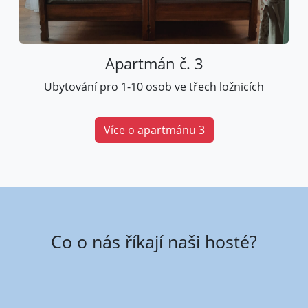
Apartmán č. 3
Ubytování pro 1-10 osob ve třech ložnicích
Více o apartmánu 3
Co o nás říkají naši hosté?