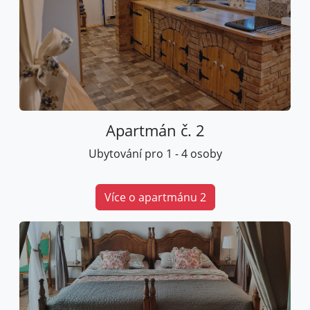
Apartmán č. 2
Ubytování pro 1 - 4 osoby
Více o apartmánu 2